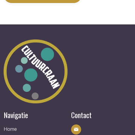
Navigatie
Contact
Home