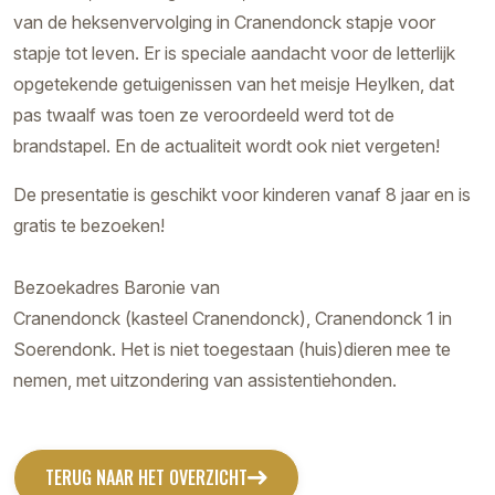
van de heksenvervolging in Cranendonck stapje voor
stapje tot leven. Er is speciale aandacht voor de letterlijk
opgetekende getuigenissen van het meisje Heylken, dat
pas twaalf was toen ze veroordeeld werd tot de
brandstapel. En de actualiteit wordt ook niet vergeten!
De presentatie is geschikt voor kinderen vanaf 8 jaar en is
gratis te bezoeken!
Bezoekadres Baronie van
Cranendonck (kasteel Cranendonck), Cranendonck 1 in
Soerendonk. Het is niet toegestaan (huis)dieren mee te
nemen, met uitzondering van assistentiehonden.
TERUG NAAR HET OVERZICHT