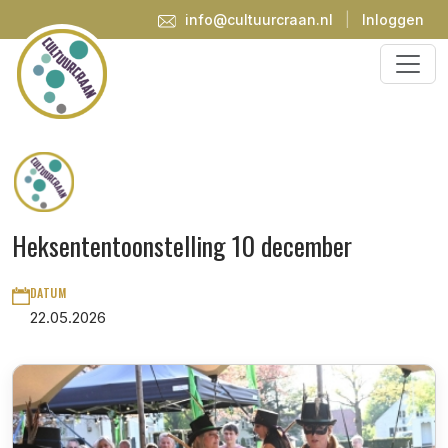
info@cultuurcraan.nl
|
Inloggen
Heksententoonstelling 10 december
DATUM
22.05.2026