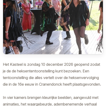
Het Kasteel is zondag 10 december 2026 geopend zodat
je de de heksententoonstelling kunt bezoeken. Een
tentoonstelling die alles vertelt over de heksenvervolging
die in de 16e eeuw in Cranendonck heeft plaatsgevonden.
In vier kamers brengen kleurrijke beelden, aangevuld met
animaties, het waargebeurde, adembenemende verhaal