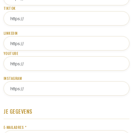
TIKTOK
LINKEDIN
YOUTUBE
INSTAGRAM
JE GEGEVENS
E-MAILADRES *