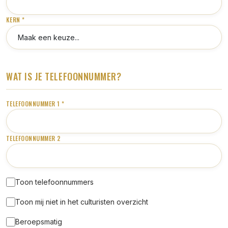
KERN *
WAT IS JE TELEFOONNUMMER?
TELEFOONNUMMER 1 *
TELEFOONNUMMER 2
Toon telefoonnummers
Toon mij niet in het culturisten overzicht
Beroepsmatig