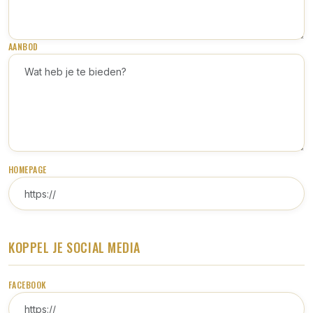
AANBOD
HOMEPAGE
KOPPEL JE SOCIAL MEDIA
FACEBOOK