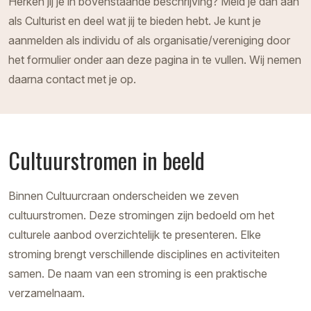
Herken jij je in bovenstaande beschrijving? Meld je dan aan
als Culturist en deel wat jij te bieden hebt. Je kunt je
aanmelden als individu of als organisatie/vereniging door
het formulier onder aan deze pagina in te vullen. Wij nemen
daarna contact met je op.
Cultuurstromen in beeld
Binnen Cultuurcraan onderscheiden we zeven
cultuurstromen. Deze stromingen zijn bedoeld om het
culturele aanbod overzichtelijk te presenteren. Elke
stroming brengt verschillende disciplines en activiteiten
samen. De naam van een stroming is een praktische
verzamelnaam.