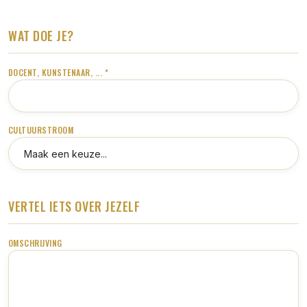
WAT DOE JE?
DOCENT, KUNSTENAAR, ... *
CULTUURSTROOM
VERTEL IETS OVER JEZELF
OMSCHRIJVING