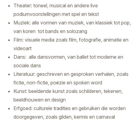
Theater: toneel, musical en andere live
podiumvoorstellingen met spel en tekst
Muziek: alle vormen van muziek, van klassiek tot pop,
van koren tot bands en solozang
Film: visuele media zoals film, fotografie, animatie en
videoart
Dans: alle dansvormen, van ballet tot moderne en
sociale dans
Literatuur: geschreven en gesproken verhalen, zoals
fictie, non-fictie, poëzie en spoken word
Kunst: beeldende kunst zoals schilderen, tekenen,
beeldhouwen en design
Erfgoed: culturele tradities en gebruiken die worden
doorgegeven, zoals gilden, kermis en carnaval